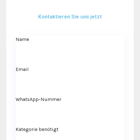
Kontaktieren Sie uns jetzt
Name
Email
WhatsApp-Nummer
Kategorie benötigt