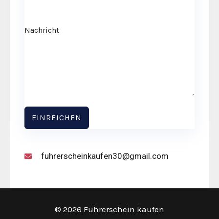
Nachricht
EINREICHEN
fuhrerscheinkaufen30@gmail.com
© 2026 Führerschein kaufen